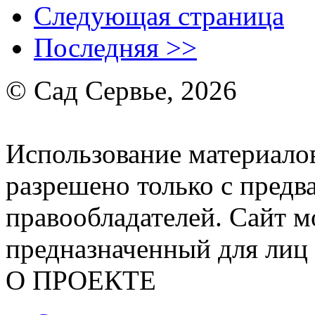
Следующая страница
Последняя >>
© Сад Сервье, 2026
Использование материалов
разрешено только с предв
правообладателей. Сайт м
предназначенный для лиц 
О ПРОЕКТЕ