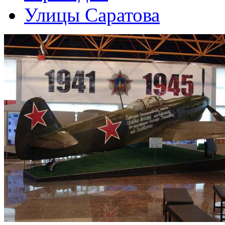
Улицы Саратова