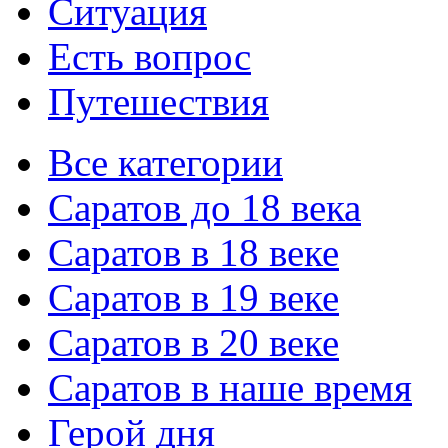
Ситуация
Есть вопрос
Путешествия
Все категории
Саратов до 18 века
Саратов в 18 веке
Саратов в 19 веке
Саратов в 20 веке
Саратов в наше время
Герой дня