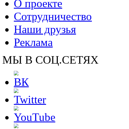
О проекте
Сотрудничество
Наши друзья
Реклама
МЫ В СОЦ.СЕТЯХ