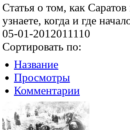
Статья о том, как Саратов
узнаете, когда и где нача
05-01-2012
0
11110
Сортировать по:
Название
Просмотры
Комментарии