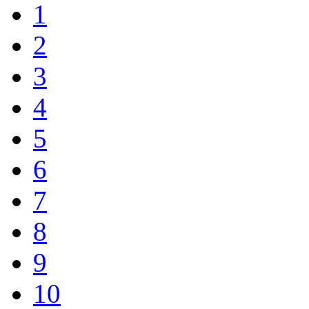
1
2
3
4
5
6
7
8
9
10