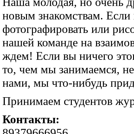
Наша молодая, но очень д
новым знакомствам. Если 
фотографировать или рисов
нашей команде на взаимо
ждем! Если вы ничего это
то, чем мы занимаемся, не
нами, мы что-нибудь при
Принимаем студентов жур
Контакты:
89379666956