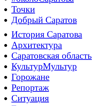
Точки
Добрый Саратов
История Саратова
Архитектура
Саратовская область
КультурМультур
Горожане
Репортаж
Ситуация