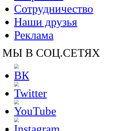
Сотрудничество
Наши друзья
Реклама
МЫ В СОЦ.СЕТЯХ