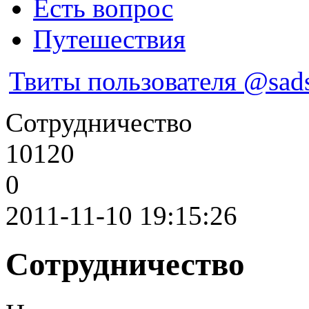
Есть вопрос
Путешествия
Твиты пользователя @sads
Сотрудничество
10120
0
2011-11-10 19:15:26
Сотрудничество