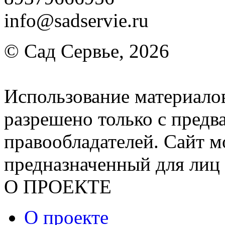
info@sadservie.ru
© Сад Сервье, 2026
Использование материалов
разрешено только с предв
правообладателей. Сайт м
предназначенный для лиц 
О ПРОЕКТЕ
О проекте