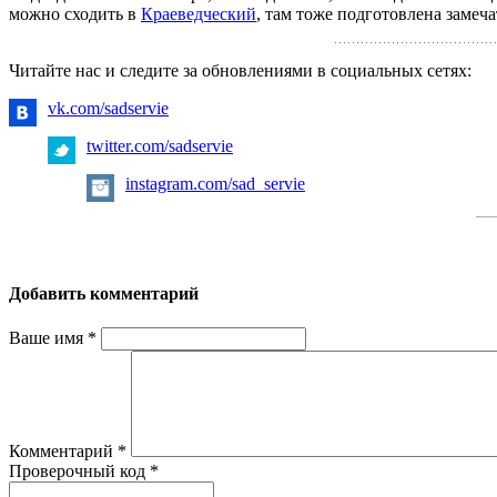
можно сходить в
Краеведческий
, там тоже подготовлена замеч
Читайте нас и следите за обновлениями в социальных сетях:
vk.com/sadservie
twitter.com/sadservie
instagram.com/sad_servie
Добавить комментарий
Ваше имя
*
Комментарий
*
Проверочный код
*