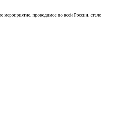
е мероприятие, проводимое по всей России, стало