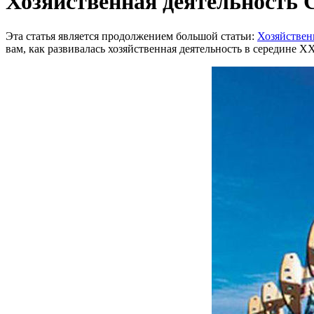
Хозяйственная деятельность С
Эта статья является продолжением большой статьи:
Хозяйствен
вам, как развивалась хозяйственная деятельность в середине XX