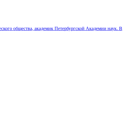
ческого общества, академик Петербургской Академии наук. В