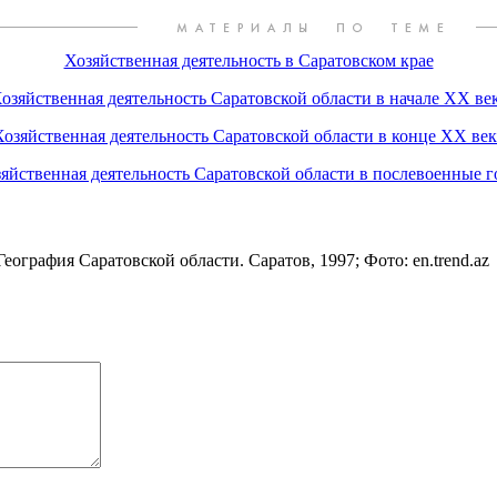
Хозяйственная деятельность в Саратовском крае
озяйственная деятельность Саратовской области в начале XX ве
Хозяйственная деятельность Саратовской области в конце XX век
яйственная деятельность Саратовской области в послевоенные 
ография Саратовской области. Саратов, 1997; Фото: en.trend.az