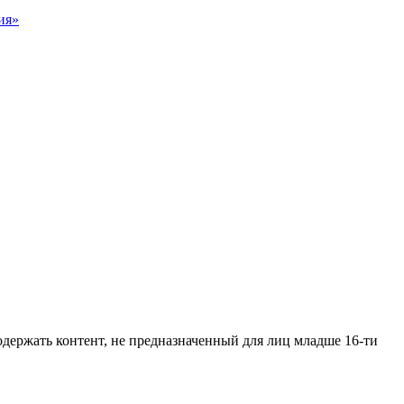
ия»
одержать контент, не предназначенный для лиц младше 16-ти