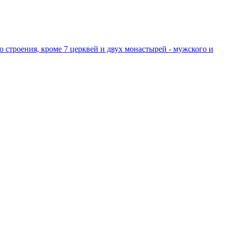
о строения, кроме 7 церквей и двух монастырей - мужского и