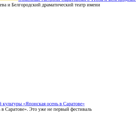
ева и Белгородский драматический театр имени
 культуры «Японская осень в Саратове»
ь в Саратове». Это уже не первый фестиваль