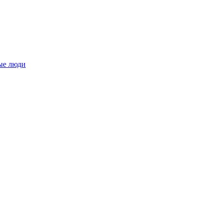
ые люди