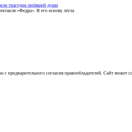
 или трагедия любящей души
ектакля «Федра». В его основу легла
о с предварительного согласия правообладателей. Сайт может с