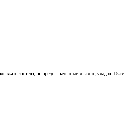
одержать контент, не предназначенный для лиц младше 16-ти