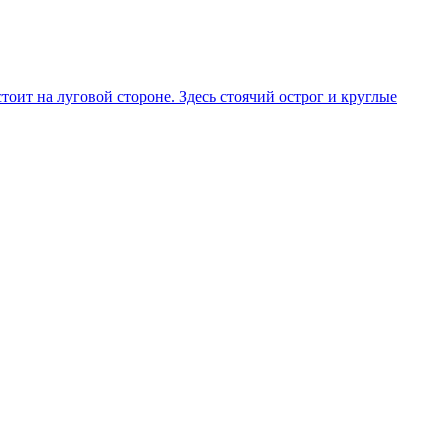
оит на луговой стороне. Здесь стоячий острог и круглые