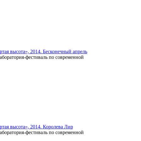
ртая высота», 2014. Бесконечный апрель
лаборатория-фестиваль по современной
ртая высота», 2014. Королева Лир
лаборатория-фестиваль по современной