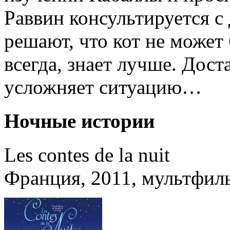
Раввин консультируется с
решают, что кот не может 
всегда, знает лучше. Дост
усложняет ситуацию…
Ночные истории
Les contes de la nuit
Франция, 2011, мультфил