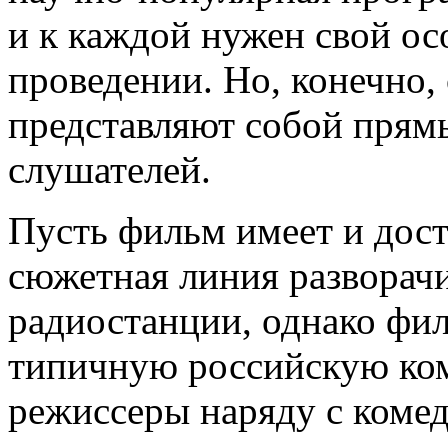
и к каждой нужен свой ос
проведении. Но, конечно
представляют собой прям
слушателей.
Пусть фильм имеет и дост
сюжетная линия разворачи
радиостанции, однако фил
типичную российскую ком
режиссеры наряду с коме