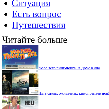
Ситуация
Есть вопрос
Путешествия
Читайте больше
"Моё лето пинг-понга" в Доме Кино
Пять самых ожидаемых кинопремьер нояб