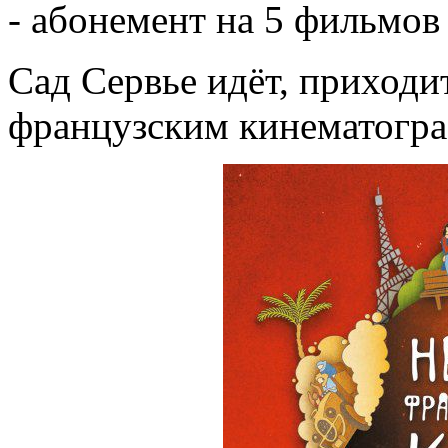
- абонемент на 5 фильмов 
Сад Сервье идёт, приходи
французским кинематогр