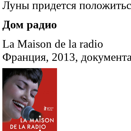
Луны придется положиться
Дом радио
La Maison de la radio
Франция, 2013, документ