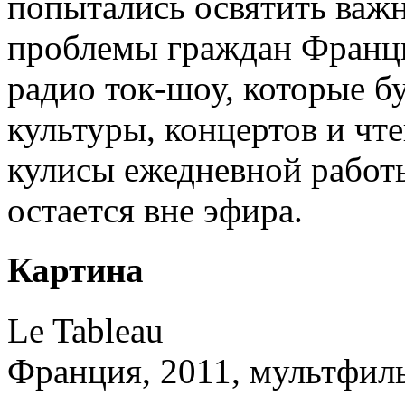
попытались освятить важ
проблемы граждан Франц
радио ток-шоу, которые б
культуры, концертов и чт
кулисы ежедневной работы
остается вне эфира.
Картина
Le Tableau
Франция, 2011, мультфил