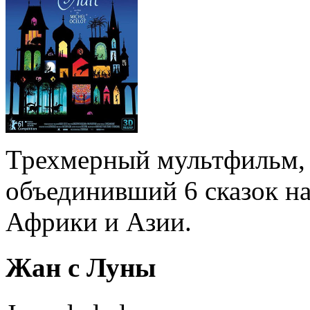
Трехмерный мультфильм, 
объединивший 6 сказок н
Африки и Азии.
Жан с Луны