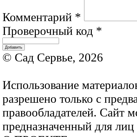
Комментарий
*
Проверочный код
*
© Сад Сервье, 2026
Использование материалов
разрешено только с предв
правообладателей. Сайт м
предназначенный для лиц 