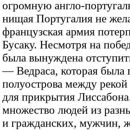
огромную англо-португал
нищая Португалия не жел
французская армия потерп
Бусаку. Несмотря на побед
была вынуждена отступит
— Ведраса, которая была 
полуострова между рекой
для прикрытия Лиссабона.
множество людей из разн
и гражданских, мужчин, 