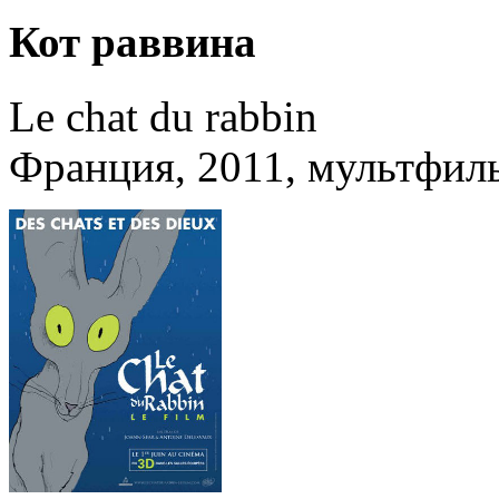
Кот раввина
Le chat du rabbin
Франция, 2011, мультфил