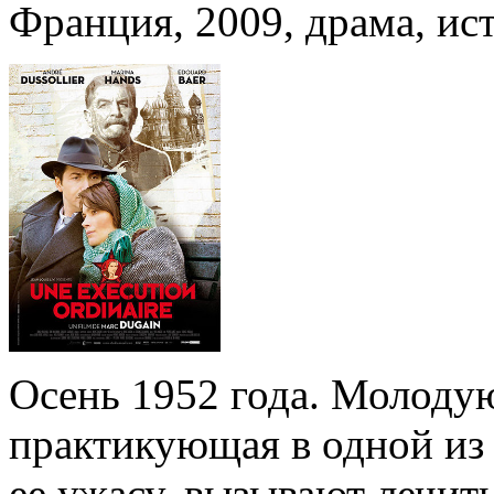
Франция, 2009, драма, ис
Осень 1952 года. Молоду
практикующая в одной из
ее ужасу, вызывают лечит