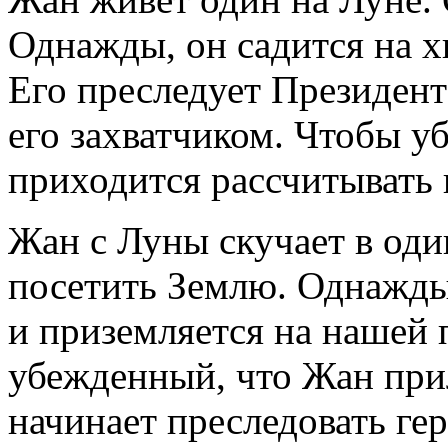
Однажды, он садится на х
Его преследует Президент
его захватчиком. Чтобы у
приходится рассчитывать н
Жан с Луны скучает в оди
посетить Землю. Однажды,
и приземляется на нашей 
убежденный, что Жан прил
начинает преследовать ге