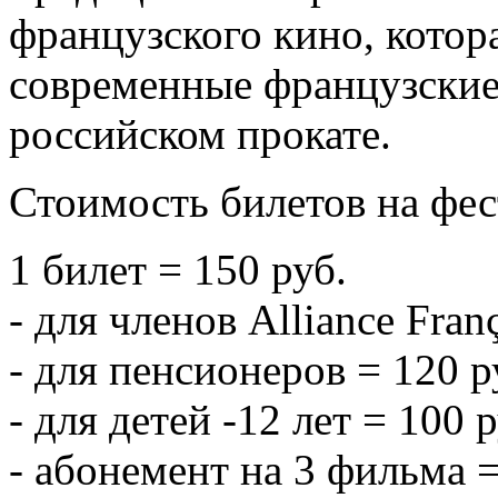
французского кино, котор
современные французские 
российском прокате.
Стоимость билетов на фес
1 билет = 150 руб.
- для членов Alliance Franç
- для пенсионеров = 120 р
- для детей -12 лет = 100 р
- абонемент на 3 фильма =