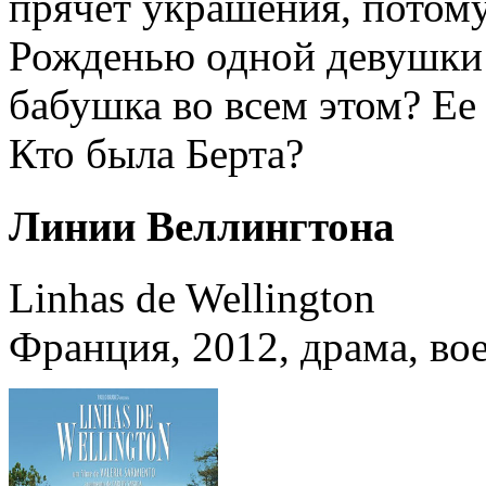
прячет украшения, потому
Рожденью одной девушки
бабушка во всем этом? Е
Кто была Берта?
Линии Веллингтона
Linhas de Wellington
Франция, 2012, драма, в