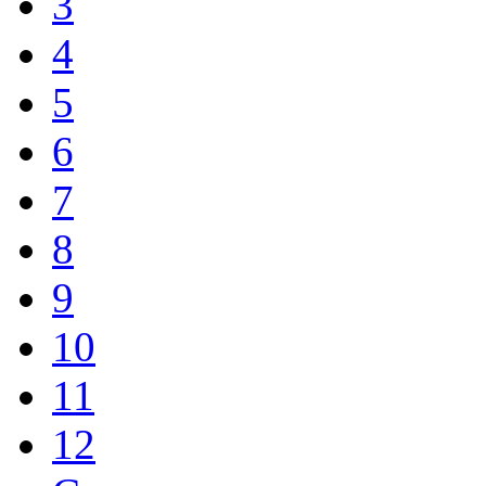
3
4
5
6
7
8
9
10
11
12