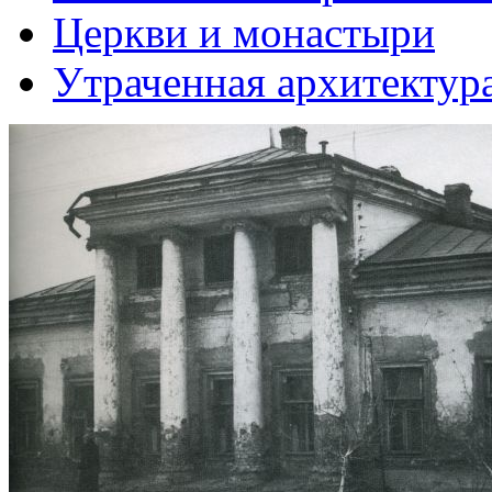
Церкви и монастыри
Утраченная архитектур