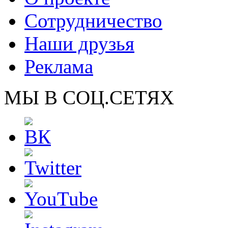
Сотрудничество
Наши друзья
Реклама
МЫ В СОЦ.СЕТЯХ