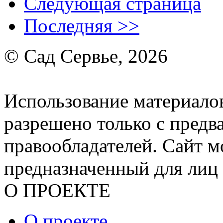
Следующая страница
Последняя >>
© Сад Сервье, 2026
Использование материалов
разрешено только с предв
правообладателей. Сайт м
предназначенный для лиц 
О ПРОЕКТЕ
О проекте