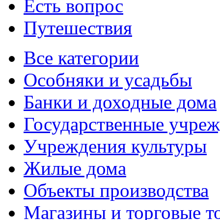
Есть вопрос
Путешествия
Все категории
Особняки и усадьбы
Банки и доходные дома
Государственные учре
Учреждения культуры
Жилые дома
Объекты производства
Магазины и торговые т