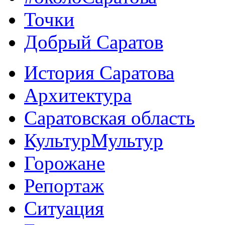
Точки
Добрый Саратов
История Саратова
Архитектура
Саратовская область
КультурМультур
Горожане
Репортаж
Ситуация