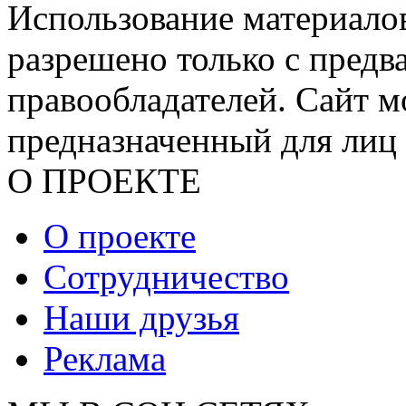
Использование материалов
разрешено только с предв
правообладателей. Сайт м
предназначенный для лиц 
О ПРОЕКТЕ
О проекте
Сотрудничество
Наши друзья
Реклама