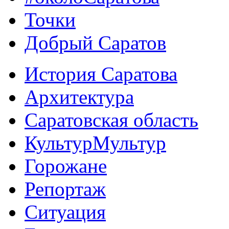
Точки
Добрый Саратов
История Саратова
Архитектура
Саратовская область
КультурМультур
Горожане
Репортаж
Ситуация