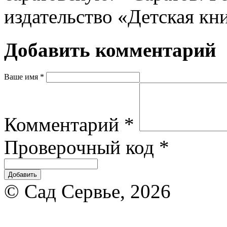
издательство «Детская кни
Добавить комментарий
Ваше имя
*
Комментарий
*
Проверочный код
*
© Сад Сервье, 2026