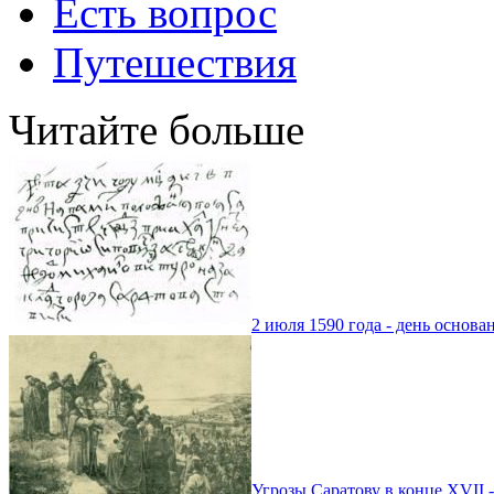
Есть вопрос
Путешествия
Читайте больше
2 июля 1590 года - день основа
Угрозы Саратову в конце XVII -