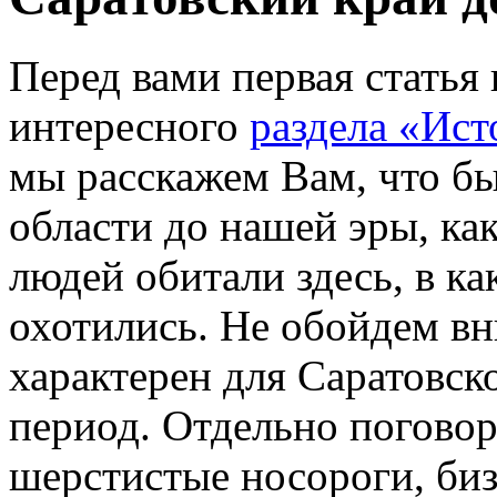
Перед вами первая статья
интересного
раздела «Ист
мы расскажем Вам, что бы
области до нашей эры, к
людей обитали здесь, в ка
охотились. Не обойдем в
характерен для Саратовско
период. Отдельно погово
шерстистые носороги, биз