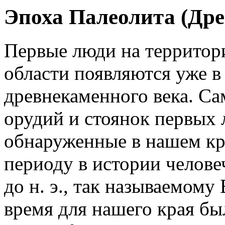
Эпоха Палеолита (Др
Первые люди на территор
области появляются уже в 
древнекаменного века. С
орудий и стоянок первых 
обнаруженные в нашем кра
периоду в истории челове
до н. э., так называемому
время для нашего края бы