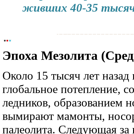
живших 40-35 тысяч 
Эпоха Мезолита (Сре
Около 15 тысяч лет назад
глобальное потепление, 
ледников, образованием но
вымирают мамонты, носор
палеолита. Следующая за 