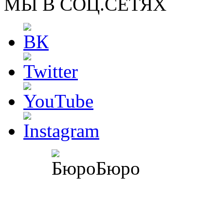
МЫ В СОЦ.СЕТЯХ