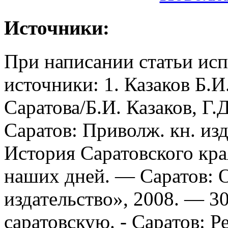
Источники:
При написании статьи ис
источники: 1. Казаков Б.И
Саратова/Б.И. Казаков, Г.
Саратов: Приволж. кн. изд-в
История Саратовского кра
наших дней. — Саратов:
издательство», 2008. — 30
саратовскую. - Саратов: 