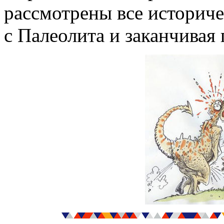
рассмотрены все историче
с Палеолита и заканчивая