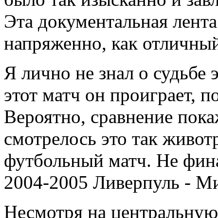
Эта документальная лента
напряженно, как отличный
Я лично не знал о судьбе э
этот матч он проиграет, 
Вероятно, сравнение пок
смотрелось это так живот
футбольный матч. Не фин
2004-2005 Ливерпуль - Мил
Несмотря на центральную