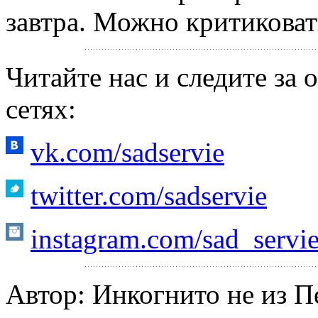
завтра. Можно критиковат
Читайте нас и следите за
сетях:
vk.com/sadservie
twitter.com/sadservie
instagram.com/sad_servi
Автор: Инкогнито не из П