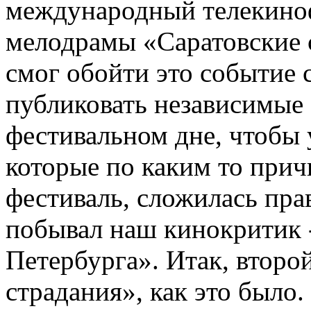
международный телекино
мелодрамы «Саратовские с
смог обойти это событие
публиковать независимые
фестивальном дне, чтобы 
которые по каким то прич
фестиваль, сложилась пра
побывал наш кинокритик 
Петербурга». Итак, второ
страдания», как это было.