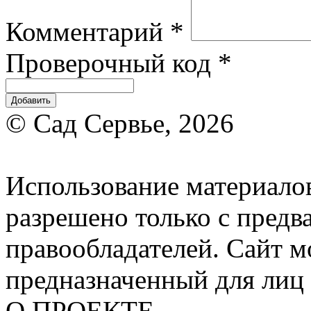
Комментарий
*
Проверочный код
*
© Сад Сервье, 2026
Использование материалов
разрешено только с предв
правообладателей. Сайт м
предназначенный для лиц 
О ПРОЕКТЕ