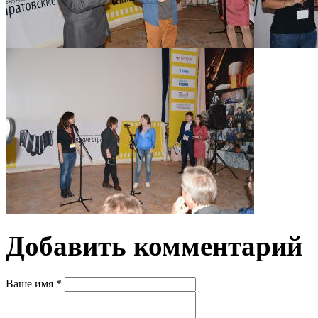
Добавить комментарий
Ваше имя
*