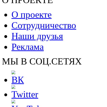
О проекте
Сотрудничество
Наши друзья
Реклама
МЫ В СОЦ.СЕТЯХ