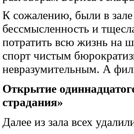
К сожалению, были в зале
бессмысленность и тщесла
потратить всю жизнь на ш
спорт чистым бюрократиз
невразумительным. А фил
Открытие одиннадцатог
страдания»
Далее из зала всех удалил