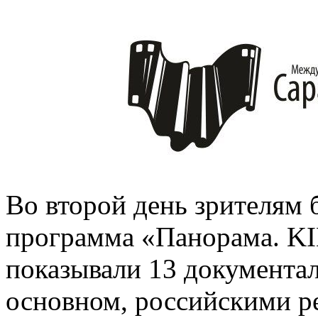
Во второй день зрителям 
программа «Панорама. K
показывали 13 документа
основном, российскими р