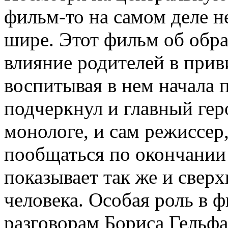
фильм-то на самом деле не
шире. Этот фильм об обра
влияние родителей в прив
воспитывая в нем начала 
подчеркнул и главный гер
монологе, и сам режиссер
пообщаться по окончании
показывает так же и свер
человека. Особая роль в 
разговорам Бориса Гельфа