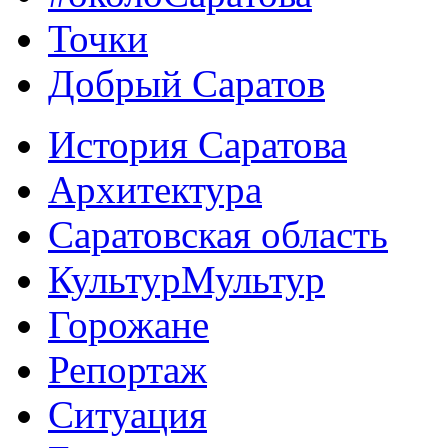
Точки
Добрый Саратов
История Саратова
Архитектура
Саратовская область
КультурМультур
Горожане
Репортаж
Ситуация