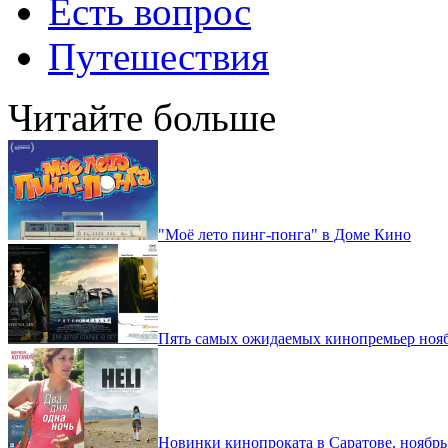
Есть вопрос
Путешествия
Читайте больше
"Моё лето пинг-понга" в Доме Кино
Пять самых ожидаемых кинопремьер нояб
Новинки кинопроката в Саратове, ноябрь