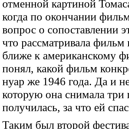
отменной картиной Томаса
когда по окончании филь
вопрос о сопоставлении эт
что рассматривала фильм в
ближе к американскому ф
понял, какой фильм конкр
нуар же 1946 года. Да и не
которую она снимала три 
получилась, за что ей спа
Таким был второй фестива