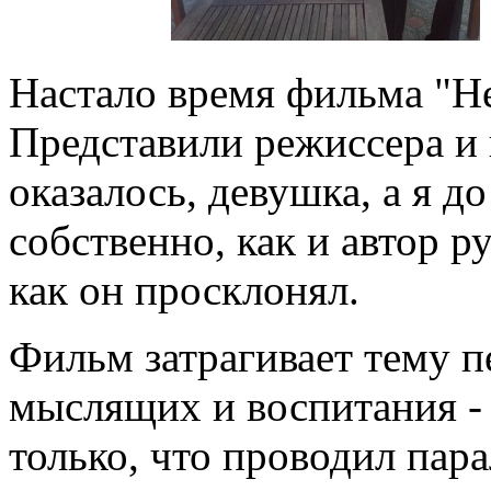
Настало время фильма "Н
Представили режиссера и 
оказалось, девушка, а я д
собственно, как и автор р
как он просклонял.
Фильм затрагивает тему п
мыслящих и воспитания -
только, что проводил пар