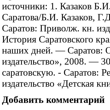
источники: 1. Казаков Б.И
Саратова/Б.И. Казаков, Г.
Саратов: Приволж. кн. изд-в
История Саратовского кра
наших дней. — Саратов:
издательство», 2008. — 30
саратовскую. - Саратов: 
издательство «Детская кни
Добавить комментарий