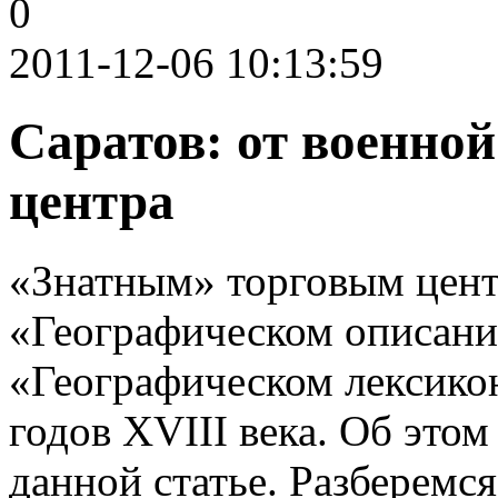
0
2011-12-06 10:13:59
Саратов: от военной
центра
«Знатным» торговым цент
«Географическом описани
«Географическом лексикон
годов XVIII века. Об этом
данной статье. Разберемся