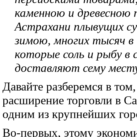
каменною и древесною 
Астрахани плывущих су
зимою, многих тысяч в 
которые соль и рыбу в 
доставляют сему месту
Давайте разберемся в том,
расширение торговли в Са
одним из крупнейших гор
Во-первых, этому эконом