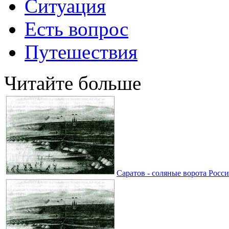
Ситуация
Есть вопрос
Путешествия
Читайте больше
Саратов - соляные ворота Росси