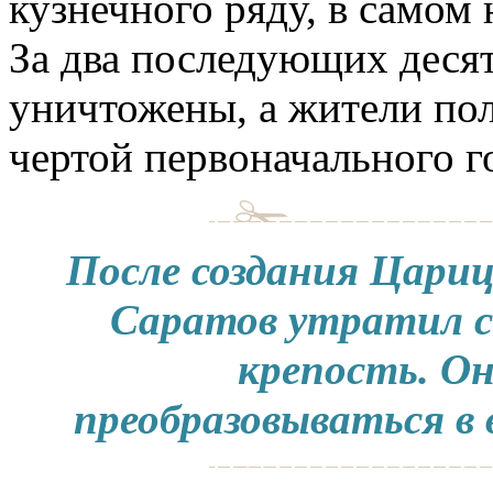
кузнечного ряду, в самом
За два последующих десят
уничтожены, а жители пол
чертой первоначального г
После создания Цари
Саратов утратил св
крепость. О
преобразовываться в