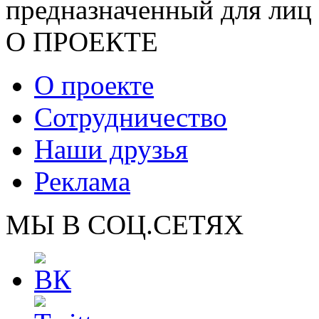
предназначенный для лиц 
О ПРОЕКТЕ
О проекте
Сотрудничество
Наши друзья
Реклама
МЫ В СОЦ.СЕТЯХ