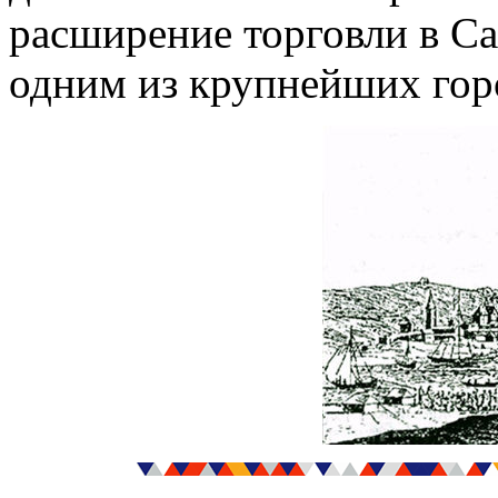
расширение торговли в Са
одним из крупнейших гор