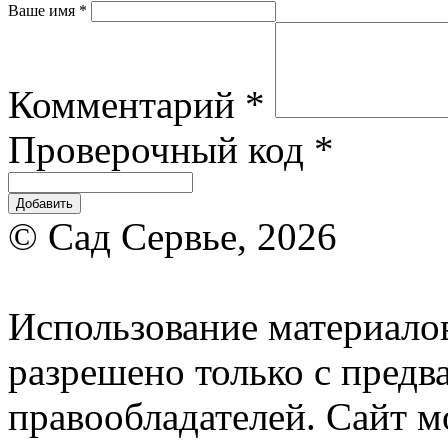
Ваше имя
*
Комментарий
*
Проверочный код
*
© Сад Сервье, 2026
Использование материалов
разрешено только с предв
правообладателей. Сайт м