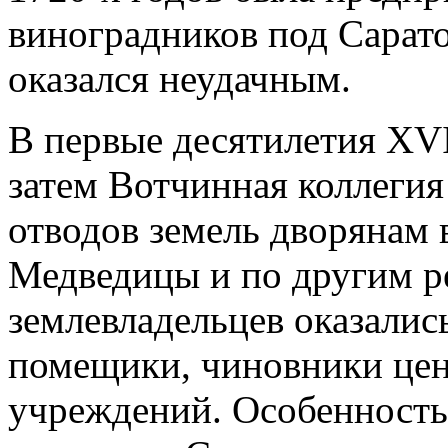
виноградников под Сарато
оказался неудачным.
В первые десятилетия XVI
затем Вотчинная коллегия
отводов земель дворянам 
Медведицы и по другим р
землевладельцев оказалис
помещики, чиновники це
учреждений. Особенность