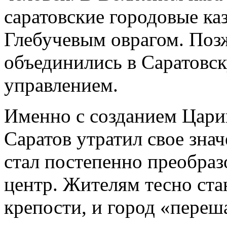
саратовские городовые каз
Глебучевым оврагом. Поз
объединились в Саратовс
управлением.
Именно с созданием Цари
Саратов утратил свое знач
стал постепенно преобраз
центр. Жителям тесно ст
крепости, и город «переш